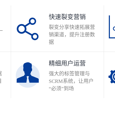
快速裂变营销
裂变分享快速拓展营
一
销渠道，提升注册数
据
精细用户运营
据
强大的标签管理与
目
SCRM系统，让用户
“必须”到场