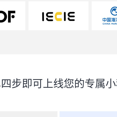
单四步即可上线您的专属小