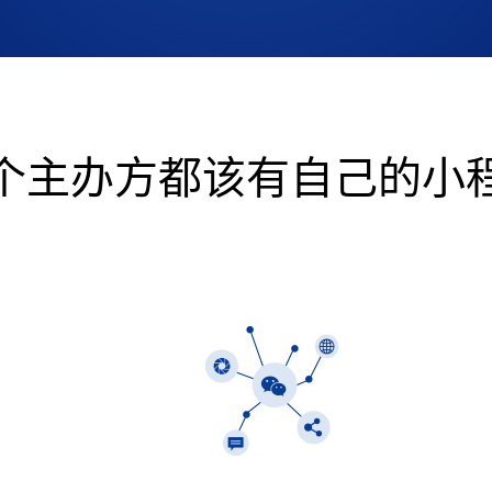
个主办方都该有自己的小