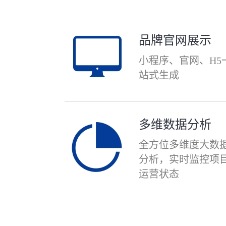
品牌官网展示
小程序、官网、H5
站式生成
多维数据分析
全方位多维度大数
分析，实时监控项
运营状态