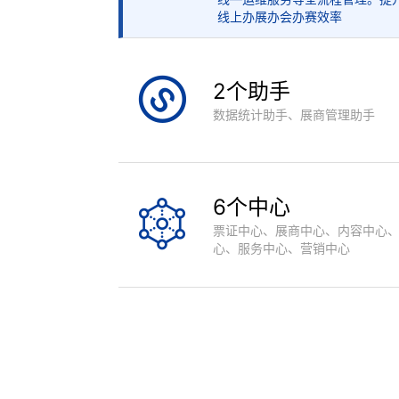
线上办展办会办赛效率
2个助手
数据统计助手、展商管理助手
6个中心
票证中心、展商中心、内容中心
心、服务中心、营销中心