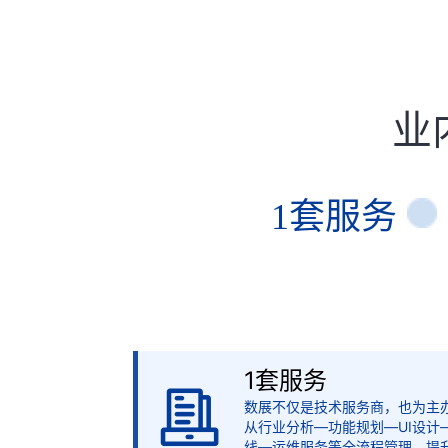
业
1套服务
1套服务
数展不仅是技术服务商，也为主
从行业分析—功能规划—UI设计
线—运维服务等全流程管理。提