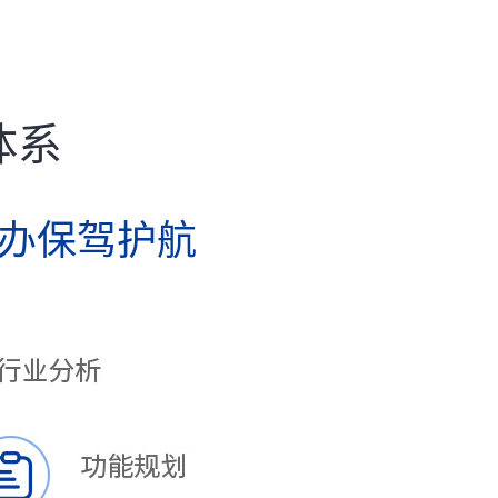
体系
举办保驾护航