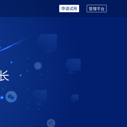
申请试用
管理平台