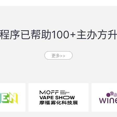
程序已帮助100+主办方
更多>>