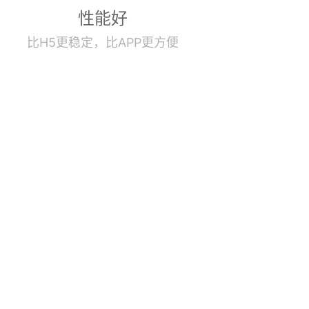
性能好
比H5更稳定，比APP更方便