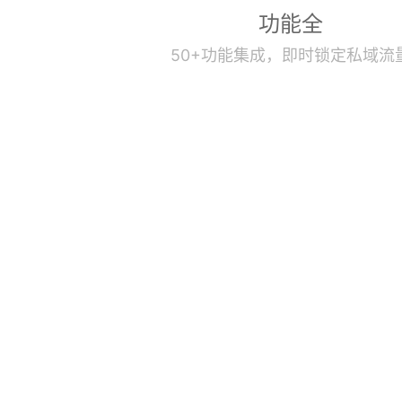
功能全
50+功能集成，即时锁定私域流