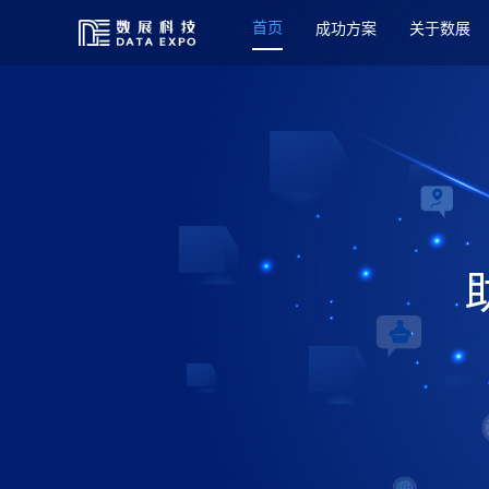
首页
成功方案
关于数展