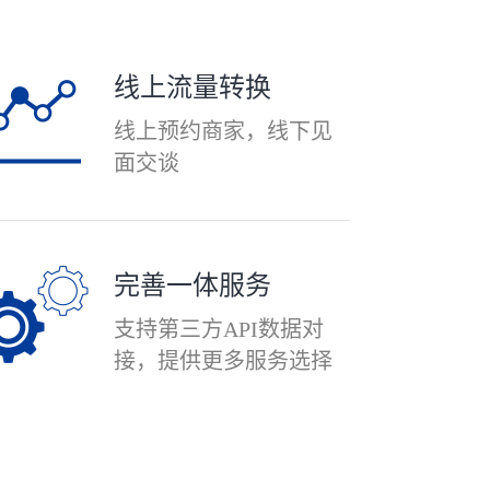
线上流量转换
线上预约商家，线下见
面交谈
完善一体服务
支持第三方API数据对
接，提供更多服务选择